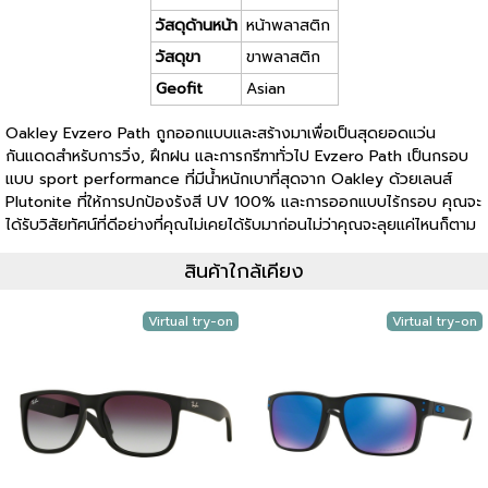
วัสดุด้านหน้า
หน้าพลาสติก
วัสดุขา
ขาพลาสติก
Geofit
Asian
Oakley Evzero Path ถูกออกแบบและสร้างมาเพื่อเป็นสุดยอดแว่น
กันแดดสำหรับการวิ่ง, ฝึกฝน และการกรีฑาทั่วไป Evzero Path เป็นกรอบ
แบบ sport performance ที่มีน้ำหนักเบาที่สุดจาก Oakley ด้วยเลนส์
Plutonite ที่ให้การปกป้องรังสี UV 100% และการออกแบบไร้กรอบ คุณจะ
ได้รับวิสัยทัศน์ที่ดีอย่างที่คุณไม่เคยได้รับมาก่อนไม่ว่าคุณจะลุยแค่ไหนก็ตาม
สินค้าใกล้เคียง
Virtual try-on
Virtual try-on