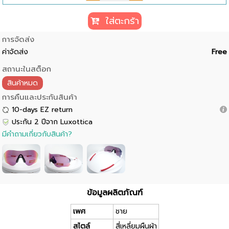
ใส่ตะกร้า
การจัดส่ง
ค่าจัดส่ง
Free
สถานะในสต็อก
สินค้าหมด
การคืนและประกันสินค้า
10-days EZ return
ประกัน 2 ปีจาก Luxottica
มีคำถามเกี่ยวกับสินค้า?
ข้อมูลผลิตภัณฑ์
เพศ
ชาย
สไตล์
สี่เหลี่ยมผืนผ้า