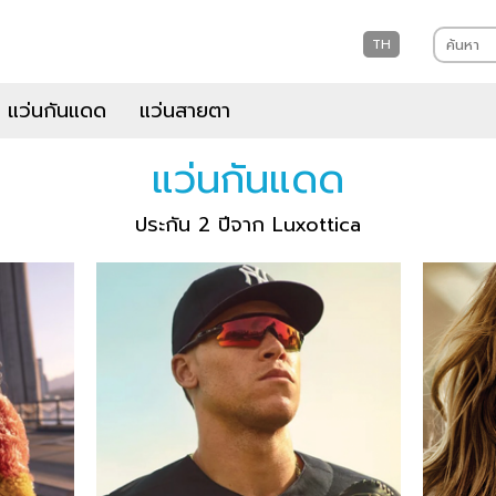
TH
แว่นกันแดด
แว่นสายตา
แว่นกันแดด
ประกัน 2 ปีจาก Luxottica