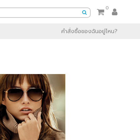
0
คำสั่งซื้อของฉันอยู่ไหน?