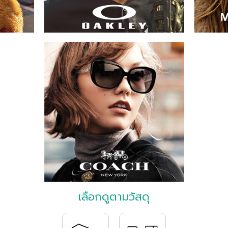
เลือกดูตามวัสดุ