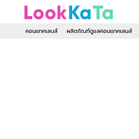
คอนแทคเลนส์
ผลิตภัณฑ์ดูแลคอนแทคเลนส์