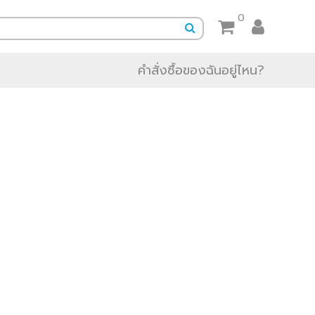
0
คำสั่งซื้อของฉันอยู่ไหน?