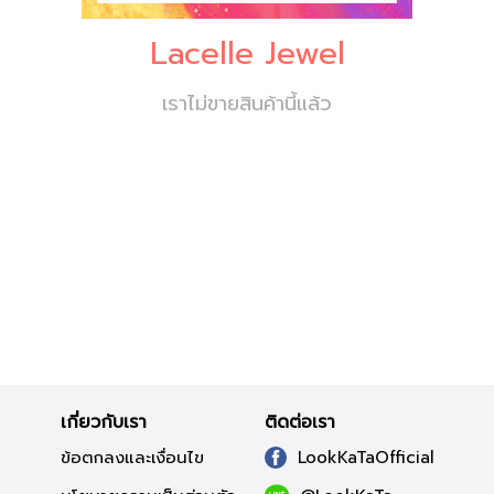
Lacelle Jewel
เราไม่ขายสินค้านี้แล้ว
เกี่ยวกับเรา
ติดต่อเรา
ข้อตกลงและเงื่อนไข
LookKaTaOfficial