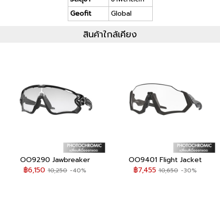
Geofit
Global
สินค้าใกล้เคียง
OO9290 Jawbreaker
OO9401 Flight Jacket
฿6,150
฿7,455
10,250
-40%
10,650
-30%