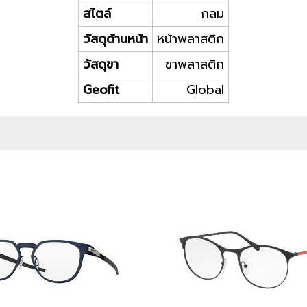
สไตล์
กลม
วัสดุด้านหน้า
หน้าพลาสติก
วัสดุขา
ขาพลาสติก
Geofit
Global