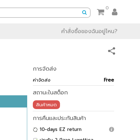
0
คำสั่งซื้อของฉันอยู่ไหน?
การจัดส่ง
ค่าจัดส่ง
Free
สถานะในสต็อก
สินค้าหมด
การคืนและประกันสินค้า
10-days EZ return