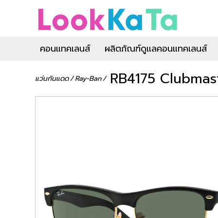
คอนแทคเลนส์
ผลิตภัณฑ์ดูแลคอนแทคเลนส์
RB4175 Clubmas
แว่นกันแดด
/
Ray-Ban
/