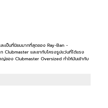
ป็นที่นิยมมากที่สุดของ Ray-Ban -
าก Clubmaster และขากับโครงรูปแว่นที่ได้แรง
หญ่ของ Clubmaster Oversized ทำให้มันเข้ากับ