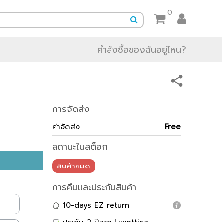
0
คำสั่งซื้อของฉันอยู่ไหน?
การจัดส่ง
ค่าจัดส่ง
Free
สถานะในสต็อก
สินค้าหมด
การคืนและประกันสินค้า
10-days EZ return