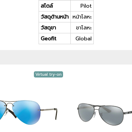
สไตล์
Pilot
วัสดุด้านหน้า
หน้าโลหะ
วัสดุขา
ขาโลหะ
Geofit
Global
Virtual try-on