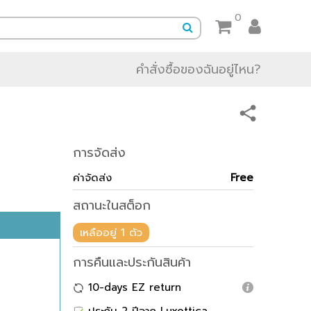
0
คำสั่งซื้อของฉันอยู่ไหน?
การจัดส่ง
ค่าจัดส่ง
Free
สถานะในสต็อก
เหลืออยู่ 1 ตัว
การคืนและประกันสินค้า
10-days EZ return