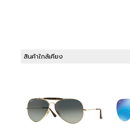
สินค้าใกล้เคียง