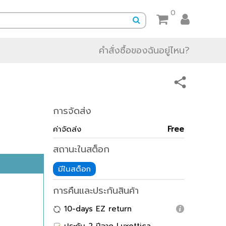
0
คำสั่งซื้อของฉันอยู่ไหน?
การจัดส่ง
ค่าจัดส่ง
Free
สถานะในสต็อก
มีในสต็อก
การคืนและประกันสินค้า
10-days EZ return