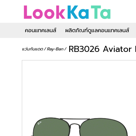
คอนแทคเลนส์
ผลิตภัณฑ์ดูแลคอนแทคเลนส์
RB3026 Aviator 
แว่นกันแดด
/
Ray-Ban
/