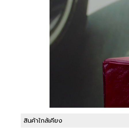
สินค้าใกล้เคียง