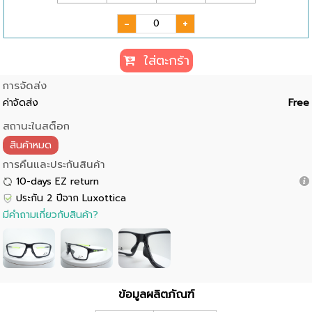
-
+
ใส่ตะกร้า
การจัดส่ง
ค่าจัดส่ง
Free
สถานะในสต็อก
สินค้าหมด
การคืนและประกันสินค้า
10-days EZ return
ประกัน 2 ปีจาก Luxottica
มีคำถามเกี่ยวกับสินค้า?
ข้อมูลผลิตภัณฑ์